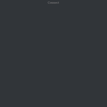
Connect