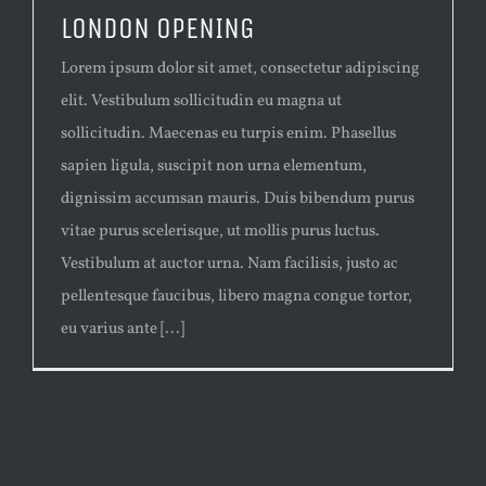
LONDON OPENING
Lorem ipsum dolor sit amet, consectetur adipiscing
elit. Vestibulum sollicitudin eu magna ut
sollicitudin. Maecenas eu turpis enim. Phasellus
sapien ligula, suscipit non urna elementum,
dignissim accumsan mauris. Duis bibendum purus
vitae purus scelerisque, ut mollis purus luctus.
Vestibulum at auctor urna. Nam facilisis, justo ac
pellentesque faucibus, libero magna congue tortor,
eu varius ante [...]