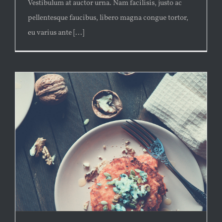
Vestibulum at auctor urna. Nam facilisis, justo ac
pellentesque faucibus, libero magna congue tortor,
eu varius ante [...]