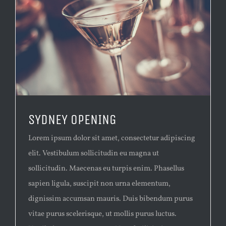
SYDNEY OPENING
Lorem ipsum dolor sit amet, consectetur adipiscing
elit. Vestibulum sollicitudin eu magna ut
sollicitudin. Maecenas eu turpis enim. Phasellus
sapien ligula, suscipit non urna elementum,
dignissim accumsan mauris. Duis bibendum purus
vitae purus scelerisque, ut mollis purus luctus.